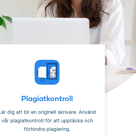
Plagiatkontroll
Lär dig att bli en originell skrivare. Använd
vår plagiatkontroll för att upptäcka och
förhindra plagiering.