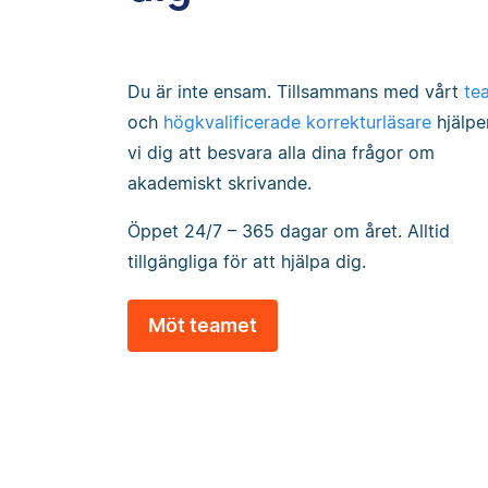
Du är inte ensam. Tillsammans med vårt
te
och
högkvalificerade korrekturläsare
hjälpe
vi dig att besvara alla dina frågor om
akademiskt skrivande.
Öppet 24/7 – 365 dagar om året. Alltid
tillgängliga för att hjälpa dig.
Möt teamet