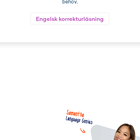
behov.
Engelsk korrekturläsning