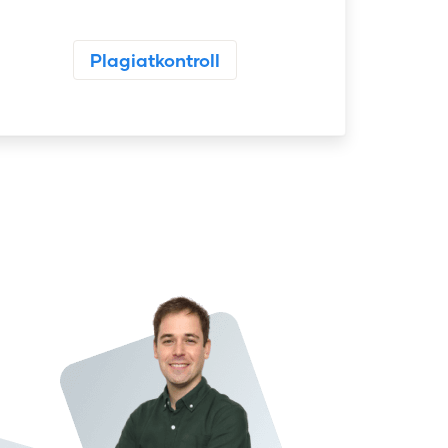
Plagiatkontroll