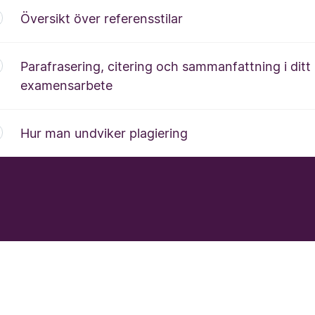
Översikt över referensstilar
Parafrasering, citering och sammanfattning i ditt
examensarbete
Hur man undviker plagiering