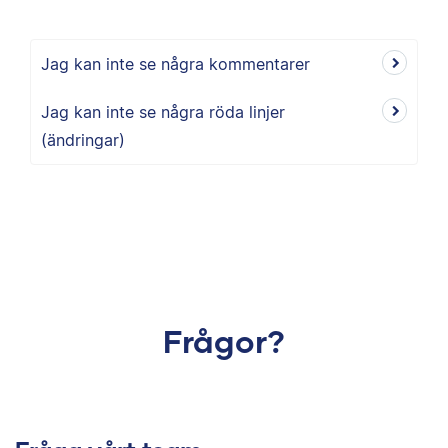
Jag kan inte se några kommentarer
Jag kan inte se några röda linjer
(ändringar)
Frågor?