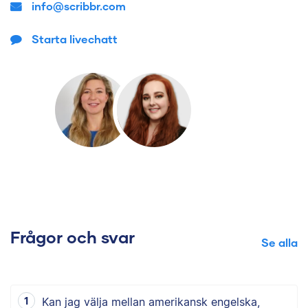
info@scribbr.com
Starta livechatt
Frågor och svar
Se alla
Kan jag välja mellan amerikansk engelska,