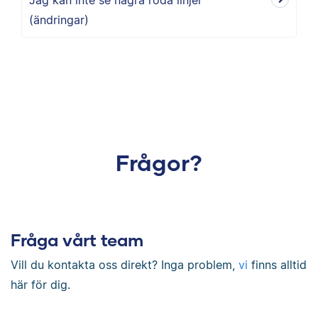
(ändringar)
Frågor?
Fråga vårt team
Vill du kontakta oss direkt? Inga problem,
vi
finns alltid
här för dig.