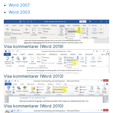
Word 2007
Word 2003
Visa kommentarer (Word 2019)
Visa kommentarer (Word 2013)
Visa kommentarer (Word 2010)