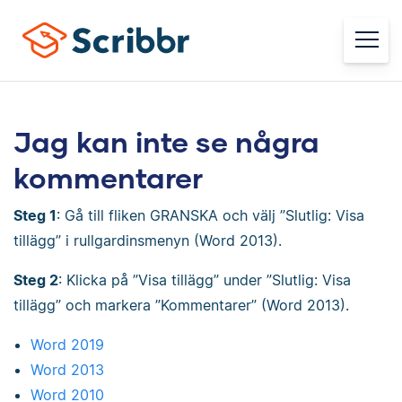
Jag kan inte se några
kommentarer
Steg 1
: Gå till fliken GRANSKA och välj ”Slutlig: Visa
tillägg” i rullgardinsmenyn (Word 2013).
Steg 2
: Klicka på ”Visa tillägg” under ”Slutlig: Visa
tillägg” och markera ”Kommentarer” (Word 2013).
Word 2019
Word 2013
Word 2010