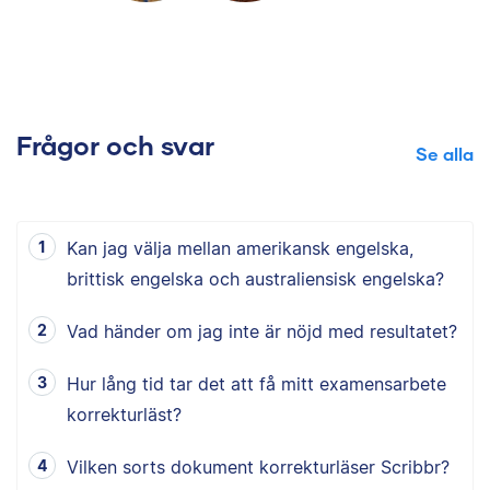
Frågor och svar
Se alla
Kan jag välja mellan amerikansk engelska,
brittisk engelska och australiensisk engelska?
Vad händer om jag inte är nöjd med resultatet?
Hur lång tid tar det att få mitt examensarbete
korrekturläst?
Vilken sorts dokument korrekturläser Scribbr?