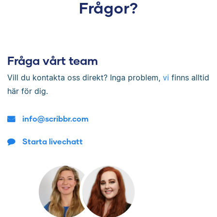
Frågor?
Fråga vårt team
Vill du kontakta oss direkt? Inga problem,
vi
finns alltid
här för dig.
info@scribbr.com
Starta livechatt