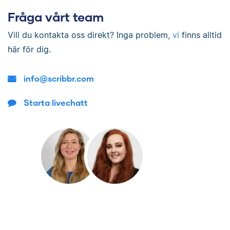
Fråga vårt team
Vill du kontakta oss direkt? Inga problem,
vi
finns alltid
här för dig.
info@scribbr.com
Starta livechatt