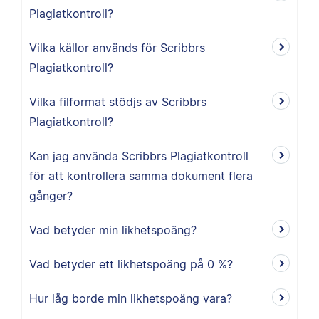
Plagiatkontroll?
Vilka källor används för Scribbrs
Plagiatkontroll?
Vilka filformat stödjs av Scribbrs
Plagiatkontroll?
Kan jag använda Scribbrs Plagiatkontroll
för att kontrollera samma dokument flera
gånger?
Vad betyder min likhetspoäng?
Vad betyder ett likhetspoäng på 0 %?
Hur låg borde min likhetspoäng vara?