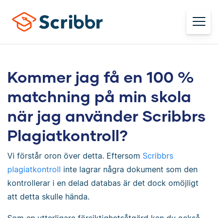
Kommer jag få en 100 %
matchning på min skola
när jag använder Scribbrs
Plagiatkontroll?
Vi förstår oron över detta. Eftersom
Scribbrs
plagiatkontroll
inte lagrar några dokument som den
kontrollerar i en delad databas är det dock omöjligt
att detta skulle hända.