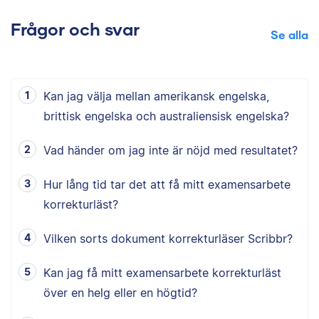
Frågor och svar
Se alla
Kan jag välja mellan amerikansk engelska,
brittisk engelska och australiensisk engelska?
Vad händer om jag inte är nöjd med resultatet?
Hur lång tid tar det att få mitt examensarbete
korrekturläst?
Vilken sorts dokument korrekturläser Scribbr?
Kan jag få mitt examensarbete korrekturläst
över en helg eller en högtid?