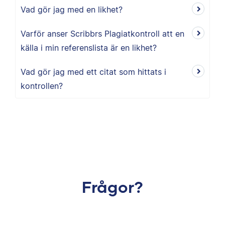
Vad gör jag med en likhet?
Varför anser Scribbrs Plagiatkontroll att en
källa i min referenslista är en likhet?
Vad gör jag med ett citat som hittats i
kontrollen?
Frågor?